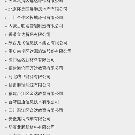
天津武清区远达环保有限公司
北京怀柔区展鹏房地产有限公司
四川金牛区长城环保有限公司
内蒙古联名智能制造有限公司
香港立达贸易有限公司
陕西龙飞信息技术集团有限公司
重庆南岸区达源旅游股份有限公司
澳门运名新材料有限公司
福建海沧区万达教育有限公司
河北昉卫能源有限公司
甘肃鹏瑞能源有限公司
福建台江区金达教育有限公司
台湾恒通信息技术有限公司
四川温江区众达教育有限公司
安徽兆纳汽车有限公司
新疆龙腾新材料有限公司