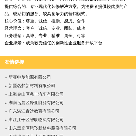
提供综合的、专业现代化装修解决方案。为消费者提供较优质的产
品、较贴切的服务、较具竞争力的营销模式。
核心价值：尊重、诚信、推崇、感恩、合作
经营理念：客户、诚信、专业、团队、成功
服务理念：真诚、专业、精准、周全、可靠
企业愿景：成为较受信任的创新性企业服务开放平台
友情链接
新疆电梦能源有限公司
新疆名梦新材料有限公司
上海金山区兆丰汽车有限公司
湖南岳麓区锋亚能源有限公司
广东湛江泰达教育有限公司
浙江江干区智联物流有限公司
山东章丘区腾飞新材料股份有限公司