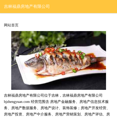
吉林福鼎房地产有限公司
网站首页
吉林福鼎房地产有限公司位于吉林，吉林福鼎房地产有限公司
bjzhengyuan.com 经营范围含:房地产金融服务、房地产信息技术服
务、房地产数据服务、房地产设计、装饰装修；房地产开发经营、
房地产投资、房地产中介服务、房地产营销策划、房地产评估、房