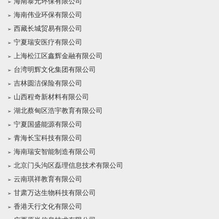
海南泰元环保有限公司
海南伟业环保有限公司
西藏长城贸易有限公司
宁夏瑞安医疗有限公司
上海松江区鑫辉金融有限公司
台湾明辉文化集团有限公司
吉林圆洁保险有限公司
山西程奇新材料有限公司
湖北蔡甸区浩宇教育有限公司
宁夏国盛能源有限公司
青海长宝科技有限公司
海南瑞安智能制造有限公司
北京门头沟区磊理信息技术有限公司
云南琪祥教育有限公司
甘肃万达生物科技有限公司
香港天行文化有限公司